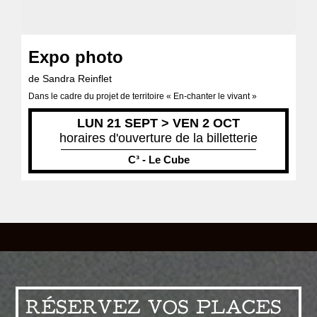
Expo photo
de Sandra Reinflet
Dans le cadre du projet de territoire « En-chanter le vivant »
LUN 21 SEPT > VEN 2 OCT
horaires d'ouverture de la billetterie
C³ - Le Cube
RÉSERVEZ VOS PLACES