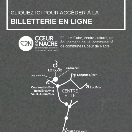
CLIQUEZ ICI POUR ACCÉDER À LA
BILLETTERIE EN LIGNE
C³ - Le Cube, centre culturel, un
équipement de la communauté
de communes Coeur de Nacre