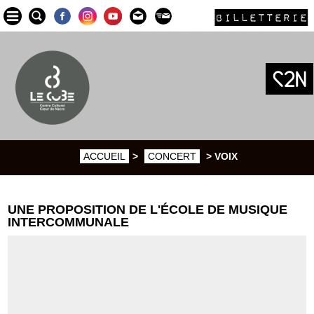
BILLETTERIE
ACCUEIL
>
CONCERT
> VOIX
UNE PROPOSITION DE L'ÉCOLE DE MUSIQUE
INTERCOMMUNALE