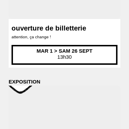
ouverture de billetterie
attention, ça change !
MAR 1 > SAM 26 SEPT
13h30
EXPOSITION