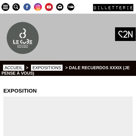
BILLETTERIE
ACCUEIL
>
EXPOSITIONS
> DALE RECUERDOS XXXIX (JE
PENSE À VOUS)
EXPOSITION