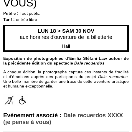
VOUS)
Public :
Tout public
Tarif :
entrée libre
LUN 18 > SAM 30 NOV
aux horaires d'ouverture de la billetterie
Hall
Exposition de photographies d’Emilia Stéfani-Law
autour de
la précédente édition du spectacle
Dale recuerdos
A chaque édition, la photographe capture ces instants de fragilité
et d’émotions auprès des participants du projet
Dale recuerdos
.
Une belle manière de garder une trace de cette aventure artistique
et humaine exceptionnelle.
Evènement associé :
Dale recuerdos XXXX
(je pense à vous)