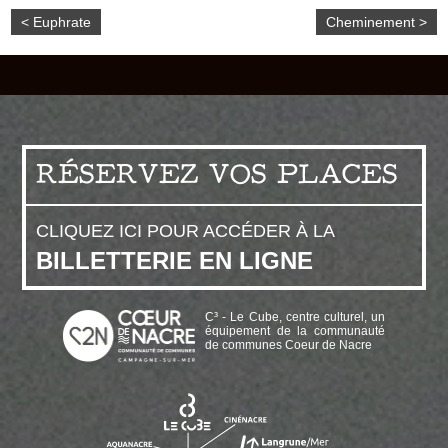
< Euphrate
Cheminement >
RÉSERVEZ VOS PLACES
CLIQUEZ ICI POUR ACCÉDER À LA
BILLETTERIE EN LIGNE
C³ - Le Cube, centre culturel, un
équipement de la communauté
de communes Coeur de Nacre