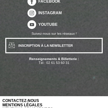
FACEBOOK
INSTAGRAM
YOUTUBE
Suivez-nous sur les réseaux !
INSCRIPTION À LA NEWSLETTER
Renseignements & Billetterie :
Tél :
02 61 53 60 31
CONTACTEZ-NOUS
MENTIONS LÉGALES