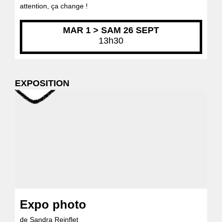
attention, ça change !
MAR 1 > SAM 26 SEPT
13h30
EXPOSITION
Expo photo
de Sandra Reinflet