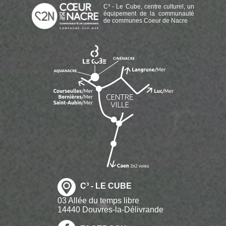
C³ - Le Cube, centre culturel, un
équipement de la communauté
de communes Coeur de Nacre
C³ - LE CUBE
03 Allée du temps libre
14440 Douvres-la-Délivrande