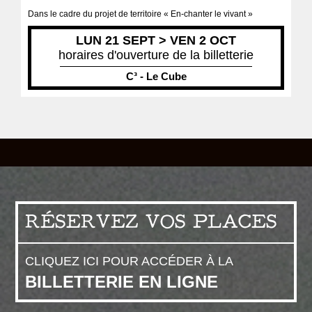
Dans le cadre du projet de territoire « En-chanter le vivant »
LUN 21 SEPT > VEN 2 OCT
horaires d'ouverture de la billetterie
C³ - Le Cube
RÉSERVEZ VOS PLACES
CLIQUEZ ICI POUR ACCÉDER À LA
BILLETTERIE EN LIGNE