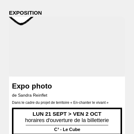
EXPOSITION
Expo photo
de Sandra Reinflet
Dans le cadre du projet de territoire « En-chanter le vivant »
LUN 21 SEPT > VEN 2 OCT
horaires d'ouverture de la billetterie
C³ - Le Cube