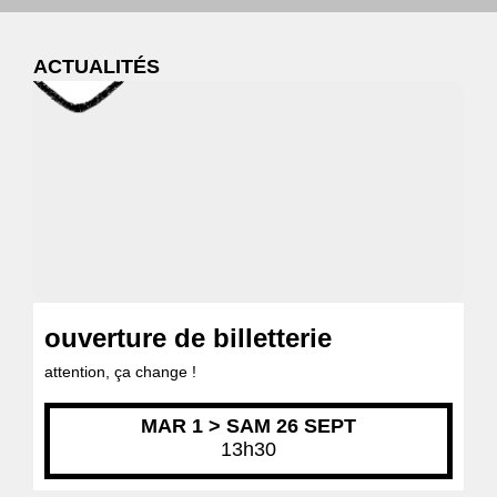
ACTUALITÉS
ouverture de billetterie
attention, ça change !
MAR 1 > SAM 26 SEPT
13h30