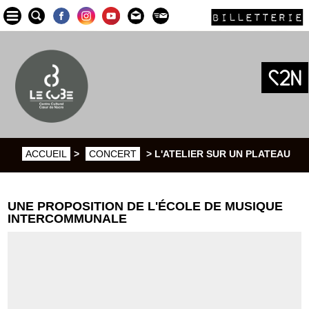
BILLETTERIE
ACCUEIL
>
CONCERT
> L'ATELIER SUR UN PLATEAU
UNE PROPOSITION DE L'ÉCOLE DE MUSIQUE
INTERCOMMUNALE