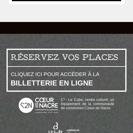
RÉSERVEZ VOS PLACES
CLIQUEZ ICI POUR ACCÉDER À LA
BILLETTERIE EN LIGNE
C³ - Le Cube, centre culturel, un
équipement de la communauté
de communes Coeur de Nacre