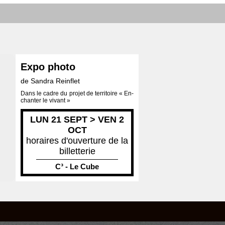
Expo photo
de Sandra Reinflet
Dans le cadre du projet de territoire « En-
chanter le vivant »
LUN 21 SEPT > VEN 2
OCT
horaires d'ouverture de la
billetterie
C³ - Le Cube