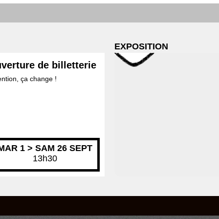
EXPOSITION
verture de billetterie
ention, ça change !
MAR 1 > SAM 26 SEPT
13h30