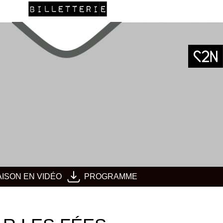
BILLETTERIE
AISON EN VIDÉO
PROGRAMME