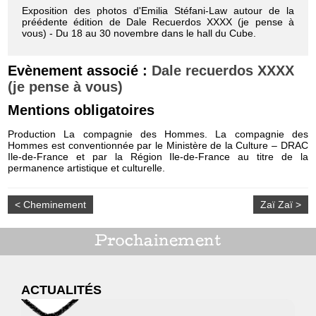
Exposition des photos d'Emilia Stéfani-Law autour de la
préédente édition de Dale Recuerdos XXXX (je pense à
vous) - Du 18 au 30 novembre dans le hall du Cube.
Evènement associé :
Dale recuerdos XXXX
(je pense à vous)
Mentions obligatoires
Production La compagnie des Hommes. La compagnie des
Hommes est conventionnée par le Ministère de la Culture – DRAC
Ile-de-France et par la Région Ile-de-France au titre de la
permanence artistique et culturelle.
< Cheminement
Zaï Zaï >
Prochainement
ACTUALITÉS