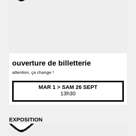
ouverture de billetterie
attention, ça change !
MAR 1 > SAM 26 SEPT
13h30
EXPOSITION