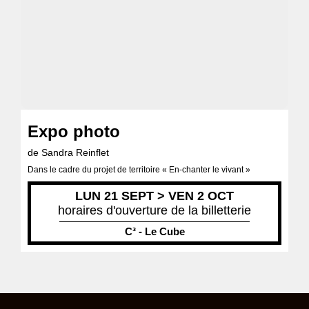
Expo photo
de Sandra Reinflet
Dans le cadre du projet de territoire « En-chanter le vivant »
LUN 21 SEPT > VEN 2 OCT
horaires d'ouverture de la billetterie
C³ - Le Cube