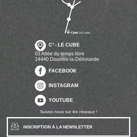
C³ - LE CUBE
03 Allée du temps libre
14440 Douvres-la-Délivrande
FACEBOOK
INSTAGRAM
YOUTUBE
Suivez-nous sur les réseaux !
INSCRIPTION À LA NEWSLETTER