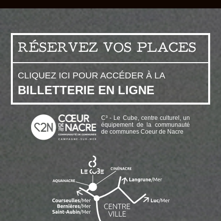
RÉSERVEZ VOS PLACES
CLIQUEZ ICI POUR ACCÉDER À LA
BILLETTERIE EN LIGNE
C³ - Le Cube, centre culturel, un
équipement de la communauté
de communes Coeur de Nacre