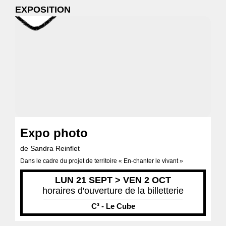
EXPOSITION
Expo photo
de Sandra Reinflet
Dans le cadre du projet de territoire « En-chanter le vivant »
LUN 21 SEPT > VEN 2 OCT
horaires d'ouverture de la billetterie
C³ - Le Cube