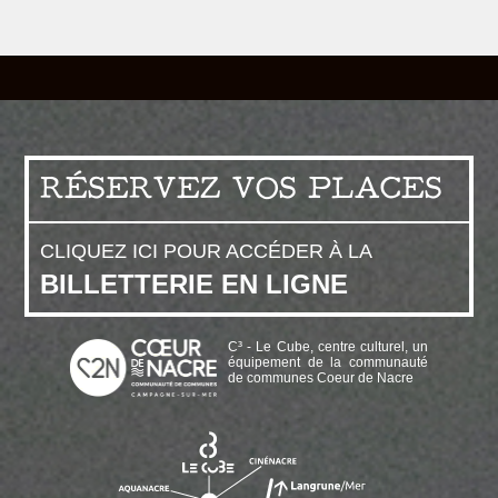
RÉSERVEZ VOS PLACES
CLIQUEZ ICI POUR ACCÉDER À LA
BILLETTERIE EN LIGNE
C³ - Le Cube, centre culturel, un
équipement de la communauté
de communes Coeur de Nacre