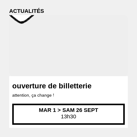
ACTUALITÉS
ouverture de billetterie
attention, ça change !
MAR 1 > SAM 26 SEPT
13h30