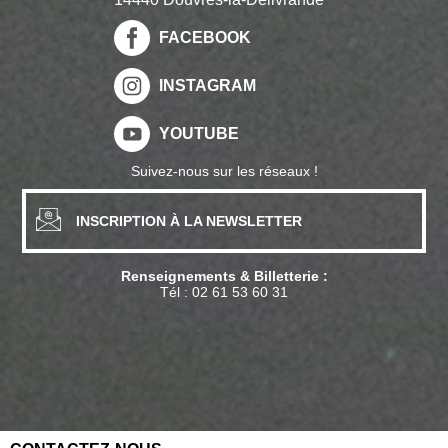
FACEBOOK
INSTAGRAM
YOUTUBE
Suivez-nous sur les réseaux !
INSCRIPTION À LA NEWSLETTER
Renseignements & Billetterie :
Tél :
02 61 53 60 31