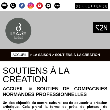
BILLETTERIE
ACCUEIL
> LA SAISON > SOUTIENS À LA CRÉATION
SOUTIENS À LA
CRÉATION
ACCUEIL & SOUTIEN DE COMPAGNIES
NORMANDES PROFESSIONNELLES
Un des objectifs du centre culturel est de soutenir la création
artistique. Cela prend la forme de prêts de plateau, de